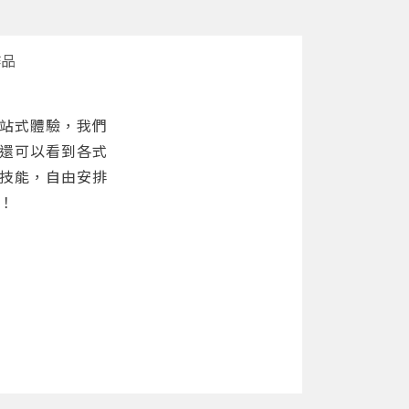
作品
站式體驗，我們
還可以看到各式
技能，自由安排
！