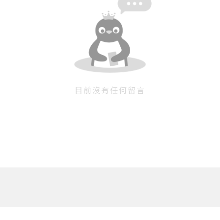
目前沒有任何留言