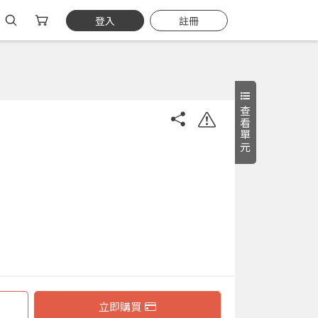
登入
註冊
查看單元
立即購買