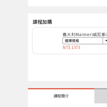
課程加購
義大利Maimeri威尼
NT$ 1373
課程簡介