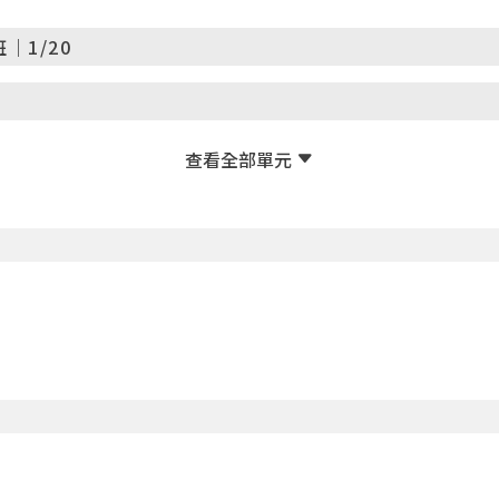
｜1/20