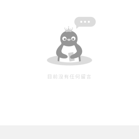
目前沒有任何留言