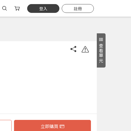
登入
註冊
查看單元
立即購買