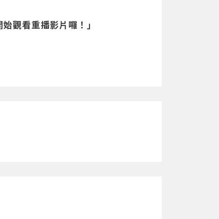
開始觀看重播影片囉！」