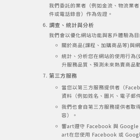
我們委託的業者（例如金流、物流業者
件或電話錄音）作為佐證。
調查、統計與分析
我們會以優化網站功能與客戶體驗為目
關於商品(課程、加購商品等)與
統計、分析您在網站的使用行為(
升服務品質、預測未來熱賣商品
第三方服務
當您以第三方服務提供者（Face
資料（例如姓名、圖片、電子郵件
我們也會自第三方服務提供者取得您
容）。
響art遵守 Facebook 與
art在您使用 Facebook 或