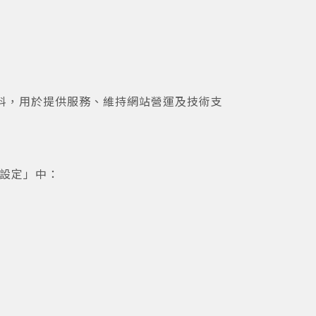
資料，用於提供服務、維持網站營運及技術支
號設定」中：