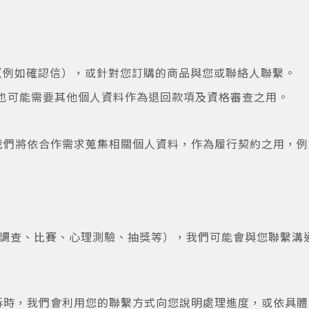
（例如確認信），或針對您訂購的商品與您或聯絡人聯繫。
們也可能需要其他個人資料作為退回款項及資格審查之用。
，我們將依合作需求蒐集相關個人資料，作為履行契約之用，
調查、比賽、心理測驗、抽獎等），我們可能會與您聯繫溝
申訴時，我們會利用您的聯繫方式向您說明處理進度，或依具