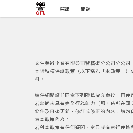
選課
開課
文生美術企業有限公司響藝術分公司分公司
本隱私權保護政策（以下稱為「本政策」）
料。
請仔細閱讀並同意下列隱私權文案後，再使用
若您尚未具有完全行為能力（即，依所在國
條件及日後更新、修訂或修正的內容，請勿向
意本政策內容。
若對本政策有任何疑問、意見或有意行使權