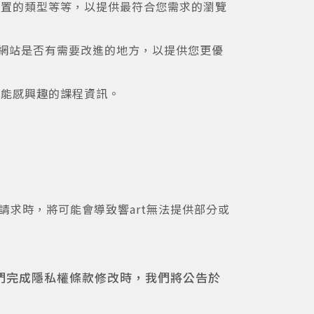
行動裝置的類型等等，以提供最符合您需求的瀏覽
以分析網站是否有需要改進的地方，以提供您更優
您可能感興趣的課程資訊。
求時，將可能會導致響art無法提供部分或
們完成隱私權條款修改時，我們將公告於