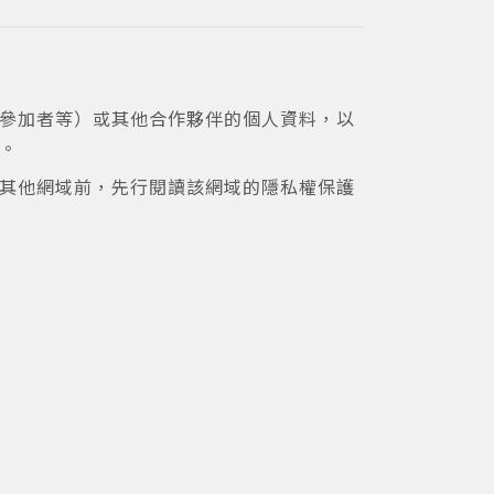
的參加者等）或其他合作夥伴的個人資料，以
。
至其他網域前，先行閱讀該網域的隱私權保護