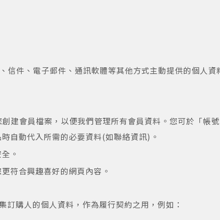
電話、信件、電子郵件、通訊軟體等其他方式主動提供的個人
為您創建會員檔案，以便我們管理所有會員資料。您可於「帳
時自動代入所需的必要資料(如聯絡資訊)。
安全。
您更符合興趣喜好的網頁內容。
集訂購人的個人資料，作為履行契約之用，例如：