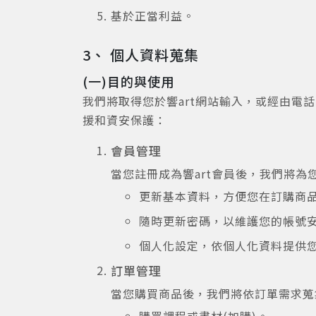
基於正當利益。
3、 個人資料蒐集
(一)目的與使用
我們將取得您於響art網站輸入，或經由
援和資安保護：
會員管理
當您註冊成為響art會員後，我們將
更新基本資料，方便您在訂購商品
隨時更新密碼，以維護您的帳號
個人化設定，依個人化資料提供
訂單管理
當您購買商品後，我們將依訂單需求蒐