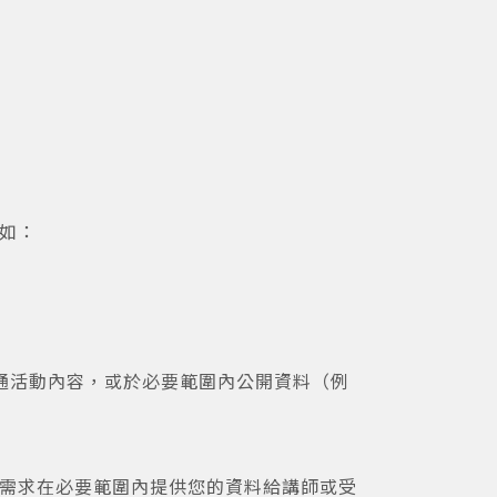
例如：
通活動內容，或於必要範圍內公開資料（例
體需求在必要範圍內提供您的資料給講師或受