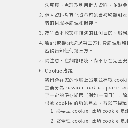
法蒐集、處理及利用個人資料，並避免
個人資料及其他資料可能會被移轉到本
者的伺服器處理和儲存。
為符合本政策中描述的任何目的、服務
響art或響art透過第三方付費處
密碼告知任何第三方。
請注意，在網路環境下尚不存在完全安
Cookie政策
我們會在您的電腦上設定並存取 cook
主要分為 session cookie、per
了一定的保存期限（例如一個月），除非期
根據 cookie 的功能差異，有以下幾
必要型 cookie: 此類 coo
安全性 cookie: 此類 coo