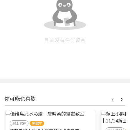
目前沒有任何留言
‹
›
你可能也喜歡
線上課程
開課中