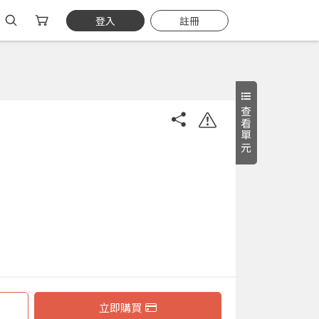
登入
註冊
查看單元
立即購買