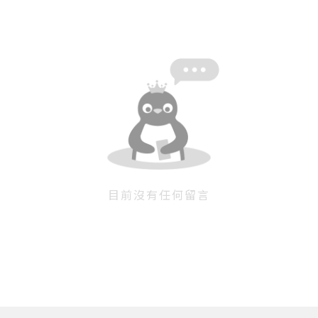
目前沒有任何留言