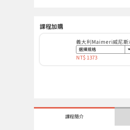
課程加購
義大利Maimeri威尼
NT$ 1373
課程簡介