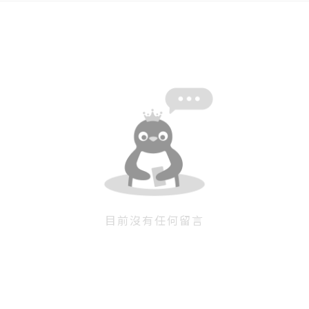
目前沒有任何留言