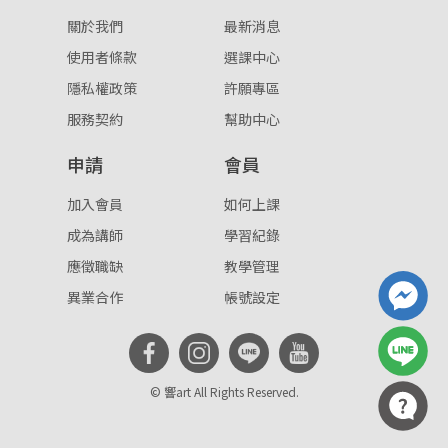
關於我們
最新消息
使用者條款
選課中心
隱私權政策
許願專區
服務契約
幫助中心
申請
會員
加入會員
如何上課
成為講師
學習紀錄
應徵職缺
教學管理
異業合作
帳號設定
© 響art All Rights Reserved.