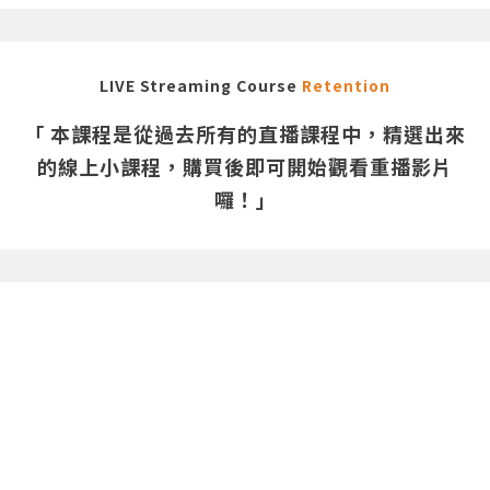
LIVE Streaming Course
Retention
「 本課程是從過去所有的直播課程中，精選出來
的線上小課程，購買後即可開始觀看重播影片
囉！」