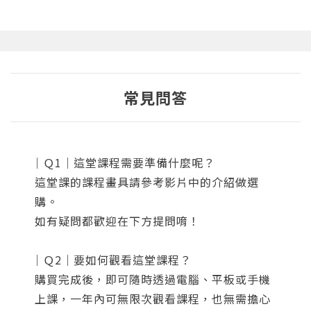
常見問答
｜Ｑ1｜這堂課程需要準備什麼呢？
這堂課的課程畫具請參考影片中的介紹做選
購。
如有疑問都歡迎在下方提問唷！
｜Ｑ2｜要如何觀看這堂課程？
購買完成後，即可隨時透過電腦、平板或手機
上課，一年內可無限次觀看課程，也無需擔心