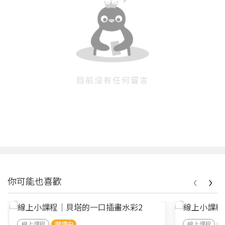
目前沒有任何留言
‹
›
你可能也喜歡
線上課程
開課中
線上課程