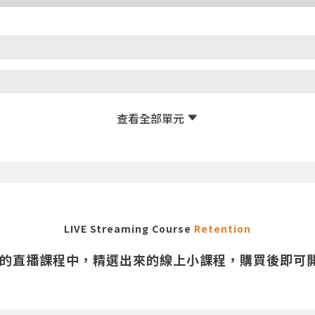
LIVE Streaming Course
Retention
有的直播課程中，精選出來的線上小課程，購買後即可