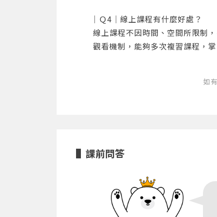
｜Ｑ4｜線上課程有什麼好處？
線上課程不因時間、空間所限制，
觀看機制，能夠多次複習課程，掌
如
課前問答