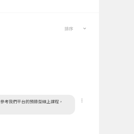
您參考我們平台的預錄型線上課程，