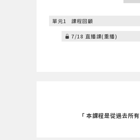
單元1
課程回顧
7/18 直播課(重播)
「 本課程是從過去所