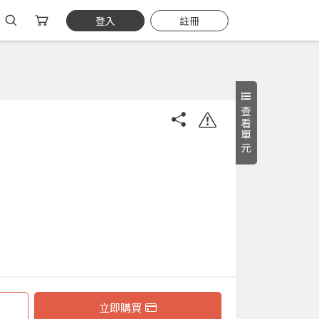
登入
註冊
查看單元
立即購買