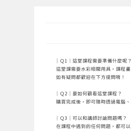
｜Ｑ1｜這堂課程需要準備什麼呢
這堂課需要水彩相關用具，課程畫
如有疑問都歡迎在下方提問唷！
｜Ｑ2｜要如何觀看這堂課程？
購買完成後，即可隨時透過電腦、
｜Ｑ3｜可以和講師討論問題嗎？
在課程中遇到的任何問題，都可以