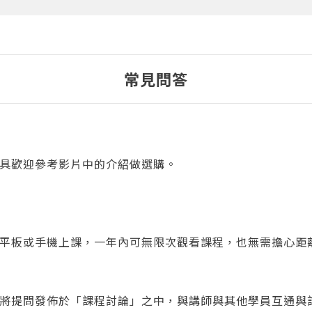
常見問答
？
具歡迎參考影片中的介紹做選購。
平板或手機上課，一年內可無限次觀看課程，也無需擔心距
將提問發佈於「課程討論」之中，與講師與其他學員互通與