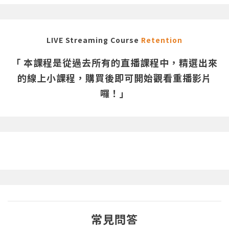
LIVE Streaming Course
Retention
「 本課程是從過去所有的直播課程中，精選出來
的線上小課程，購買後即可開始觀看重播影片
囉！」
常見問答