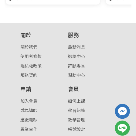
關於
服務
關於我們
最新消息
使用者條款
選課中心
隱私權政策
許願專區
服務契約
幫助中心
申請
會員
加入會員
如何上課
成為講師
學習紀錄
應徵職缺
教學管理
異業合作
帳號設定