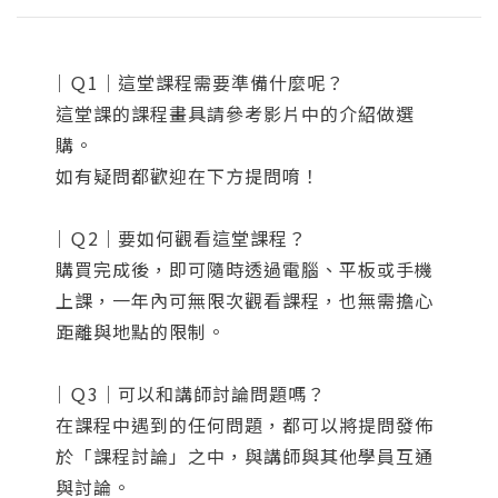
｜Ｑ1｜這堂課程需要準備什麼呢？
這堂課的課程畫具請參考影片中的介紹做選
購。
如有疑問都歡迎在下方提問唷！
｜Ｑ2｜要如何觀看這堂課程？
購買完成後，即可隨時透過電腦、平板或手機
上課，一年內可無限次觀看課程，也無需擔心
距離與地點的限制。
｜Ｑ3｜可以和講師討論問題嗎？
在課程中遇到的任何問題，都可以將提問發佈
於「課程討論」之中，與講師與其他學員互通
與討論。