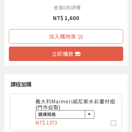
查看0則評價
NT$ 1,600
加入購物車
立即購買
課程加購
義大利Maimeri威尼斯水彩畫材組
(門市自取)
NT$ 1373