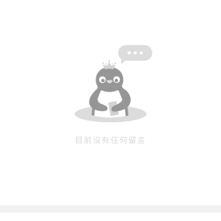
目前沒有任何留言