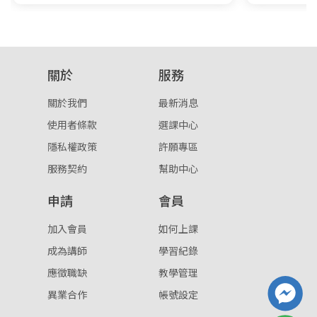
關於
服務
關於我們
最新消息
使用者條款
選課中心
隱私權政策
許願專區
服務契約
幫助中心
申請
會員
加入會員
如何上課
成為講師
學習紀錄
應徵職缺
教學管理
異業合作
帳號設定