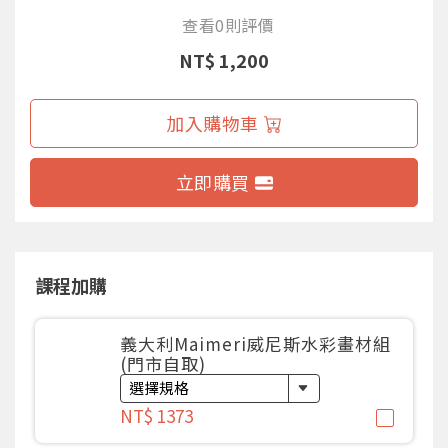
查看0則評價
NT$ 1,200
加入購物車
立即購買
課程加購
義大利Maimeri威尼斯水彩畫材組
(門市自取)
NT$ 1373