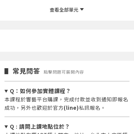
常見問答
▋
點擊問題可展開內容
Q：如何參加實體課程？
本課程於響藝平台購課，完成付款並收到通知即報名
成功，另外也歡迎於官方
(line)
私訊報名。
Q : 請問上課地點位於？