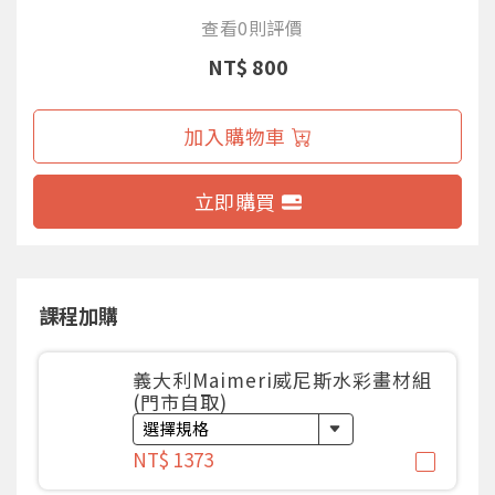
查看0則評價
NT$ 800
加入購物車
立即購買
課程加購
義大利Maimeri威尼斯水彩畫材組
(門市自取)
NT$ 1373