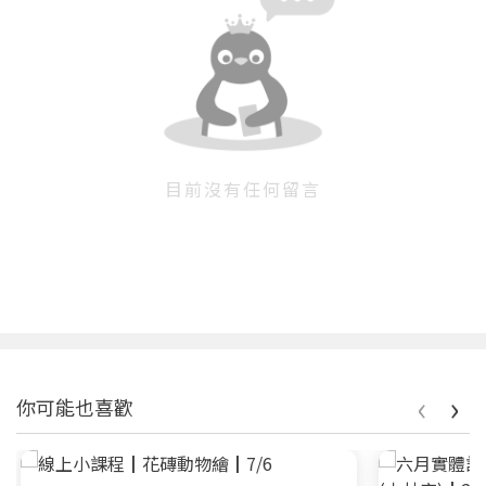
目前沒有任何留言
‹
›
你可能也喜歡