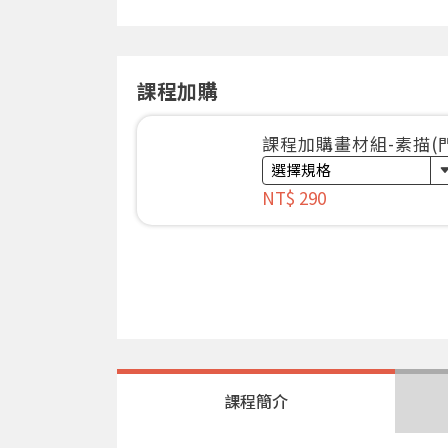
課程加購
課程加購畫材組-素描(
NT$ 290
課程簡介