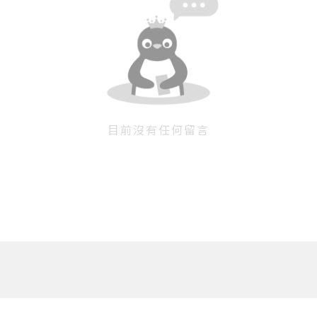
目前沒有任何留言