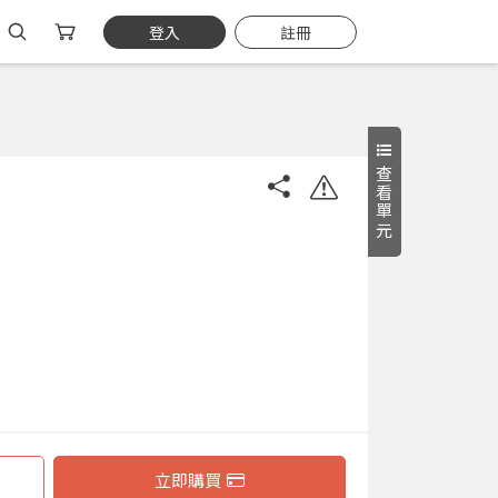
登入
註冊
查看單元
立即購買