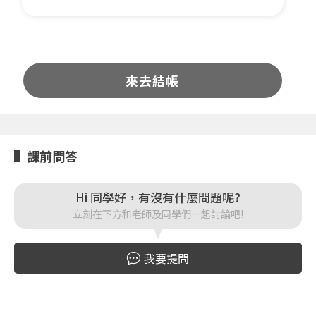
來去結帳
課前問答
Hi 同學好，有沒有什麼問題呢?
立刻在下方和老師及同學們一起討論吧!
我要提問