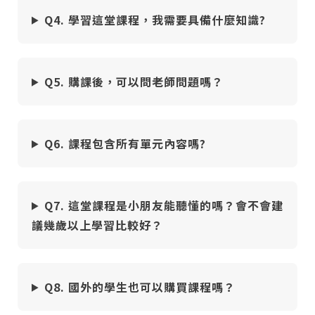
Q4. 學習這堂課程，我需要具備什麼知識?
Q5. 購課後，可以問老師問題嗎？
Q6. 課程包含所有單元內容嗎?
Q7. 這堂課程是小朋友能聽懂的嗎？會不會建
議幾歲以上學習比較好？
Q8. 國外的學生也可以購買課程嗎？