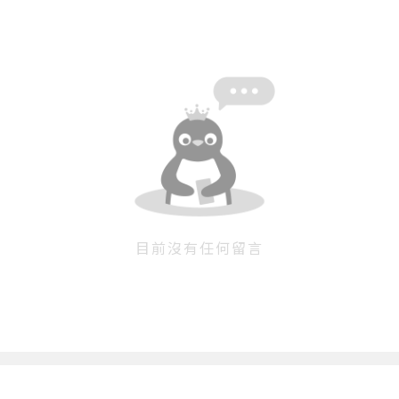
目前沒有任何留言