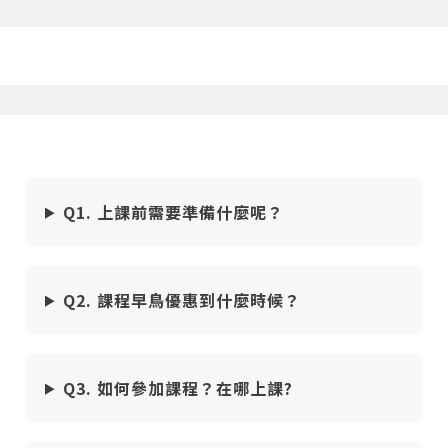
Q1. 上課前需要準備什麼呢？
Q2. 課程早鳥優惠到什麼時候？
Q3. 如何參加課程？在哪上課?