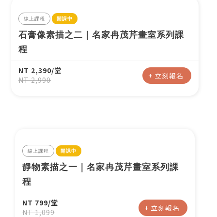
線上課程
開課中
石膏像素描之二｜名家冉茂芹畫室系列課
程
NT 2,390/堂
+ 立刻報名
NT 2,990
線上課程
開課中
靜物素描之一｜名家冉茂芹畫室系列課
程
NT 799/堂
+ 立刻報名
NT 1,099