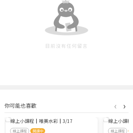
目前沒有任何留言
‹
›
你可能也喜歡
線上課程
開課中
線上課程