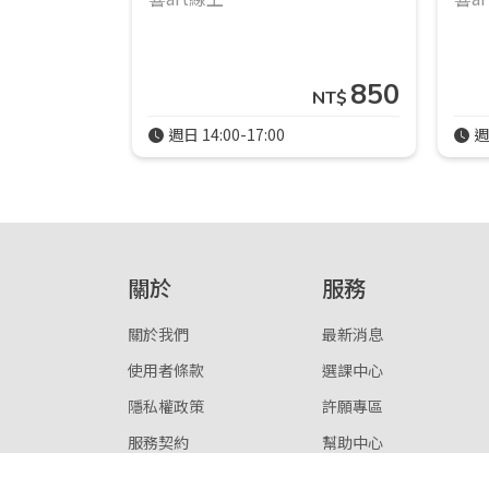
850
NT$
週日 14:00-17:00
週
關於
服務
關於我們
最新消息
使用者條款
選課中心
隱私權政策
許願專區
服務契約
幫助中心