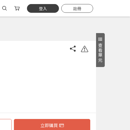
登入
註冊
查看單元
立即購買