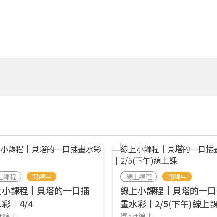
上課程
開課中
線上課程
開課中
上小課程┃貝塔的一口插
線上小課程┃貝塔的一口
彩┃4/4
畫水彩┃2/5(下午)線上
rt線上
響art線上