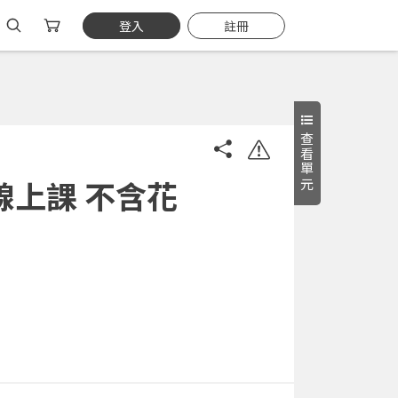
登入
註冊
查看單元
線上課 不含花