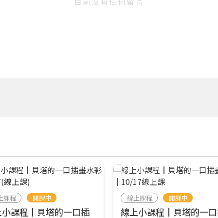
目前沒有任何留言
上課程
開課中
線上課程
開課中
上小課程┃貝塔的一口插
線上小課程┃貝塔的一口