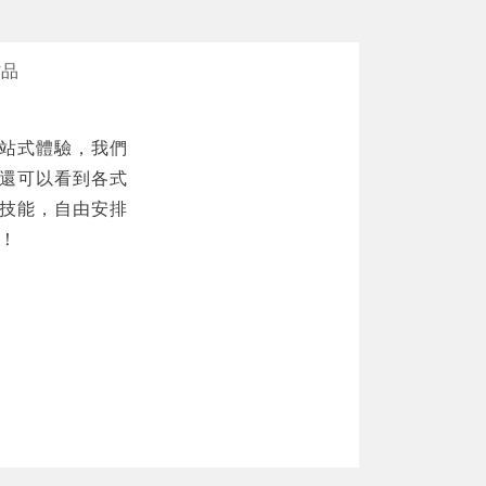
作品
站式體驗，我們
還可以看到各式
技能，自由安排
！