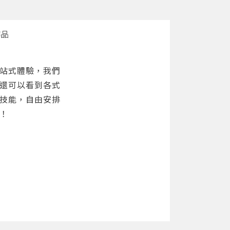
作品
站式體驗，我們
還可以看到各式
技能，自由安排
！