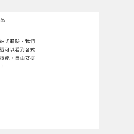
作品
站式體驗，我們
還可以看到各式
技能，自由安排
！