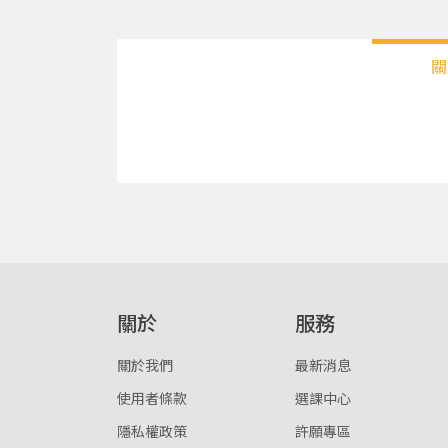
關
關於
服務
關於我們
最新消息
使用者條款
選課中心
隱私權政策
許願專區