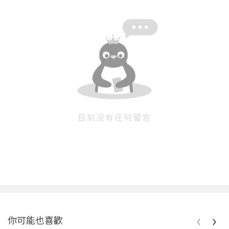
目前沒有任何留言
‹
›
你可能也喜歡