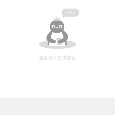
目前沒有任何留言