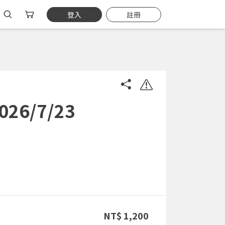
登入
註冊
6/7/23
NT$ 1,200