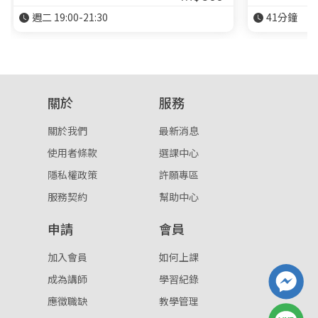
週二 19:00-21:30
41分鐘
關於
服務
關於我們
最新消息
使用者條款
選課中心
隱私權政策
許願專區
服務契約
幫助中心
申請
會員
加入會員
如何上課
成為講師
學習紀錄
應徵職缺
教學管理