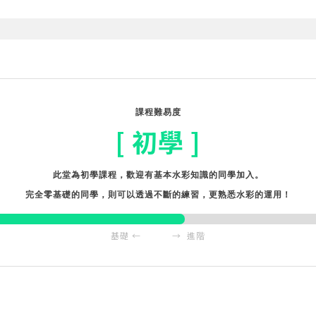
課程難易度
[ 初學 ]
此堂為初學課程，歡迎有基本水彩知識的同學加入。
完全零基礎的同學，則可以透過不斷的練習，更熟悉水彩的運用！
基礎 ← → 進階