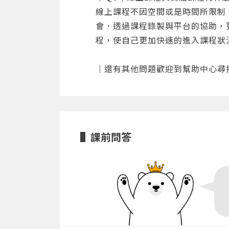
線上課程不因空間或是時間所限制
會．透過課程錄製與平台的協助，
程，使自己更加快速的進入課程狀
｜還有其他問題歡迎到
幫助中心
尋
課前問答