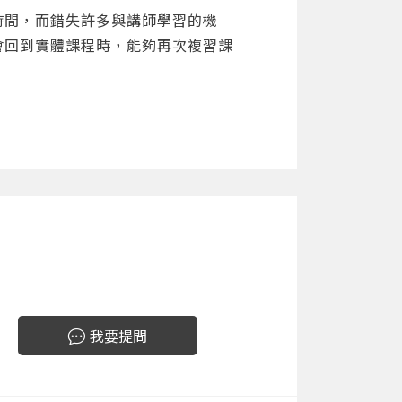
時間，而錯失許多與講師學習的機
會回到實體課程時，能夠再次複習課
我要提問