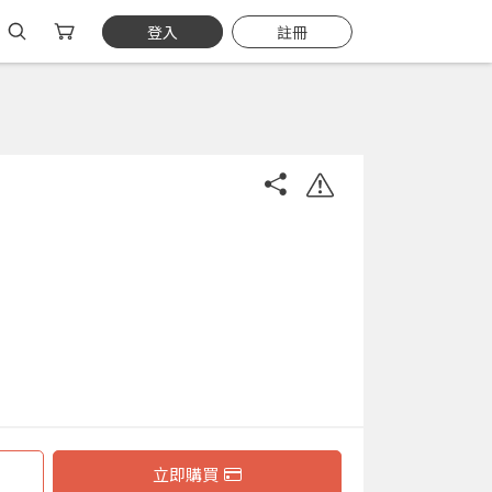
登入
註冊
立即購買