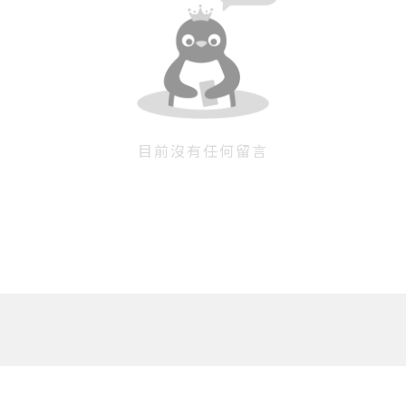
目前沒有任何留言