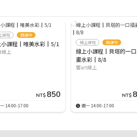
上課程
開課中
線上課程
開課中
上小課程┃唯美水彩┃5/1
線上小課程┃貝塔的一口
rt線上
畫水彩┃8/8
響art線上
850
NT$
NT$
一 14:00-17:00
週一 14:00-17:00