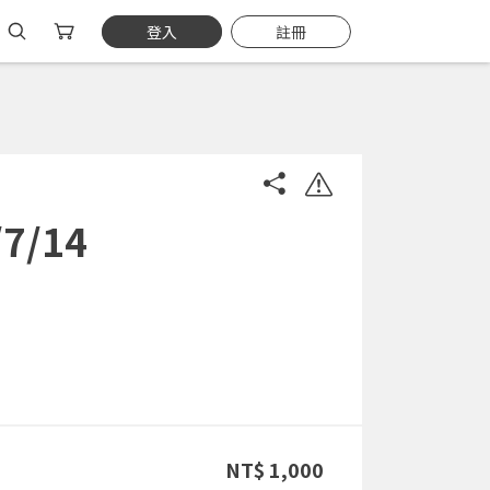
登入
註冊
/14
NT$ 1,000