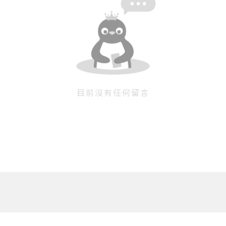
目前沒有任何留言