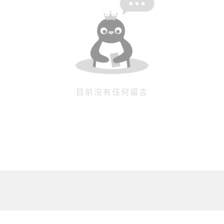
目前沒有任何留言