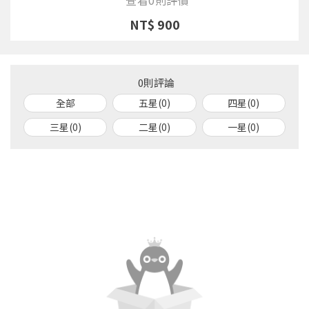
NT$ 900
0則評論
全部
五星(0)
四星(0)
三星(0)
二星(0)
一星(0)