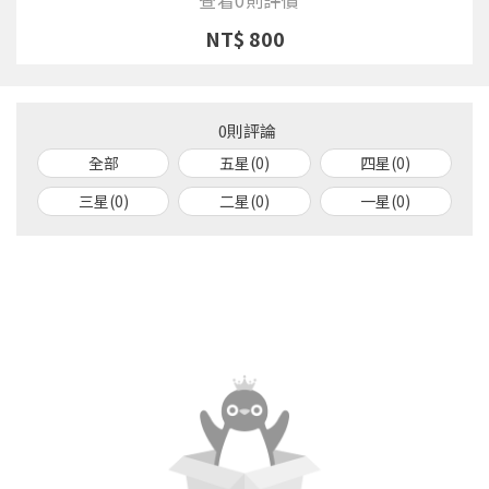
NT$ 800
0則評論
全部
五星(0)
四星(0)
三星(0)
二星(0)
一星(0)