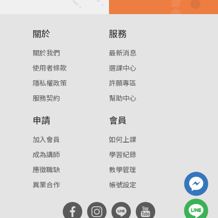
關於
服務
關於我們
最新消息
使用者條款
選課中心
隱私權政策
許願專區
服務契約
幫助中心
申請
會員
加入會員
如何上課
成為講師
學習紀錄
應徵職缺
教學管理
異業合作
帳號設定