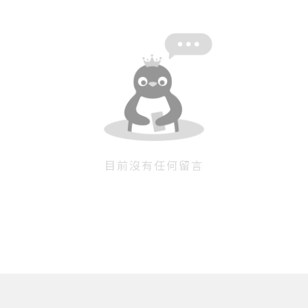
目前沒有任何留言