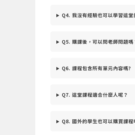
Q4. 我沒有經驗也可以學習這
Q5. 購課後，可以問老師問題嗎
Q6. 課程包含所有單元內容嗎?
Q7. 這堂課程適合什麼人呢？
Q8. 國外的學生也可以購買課程