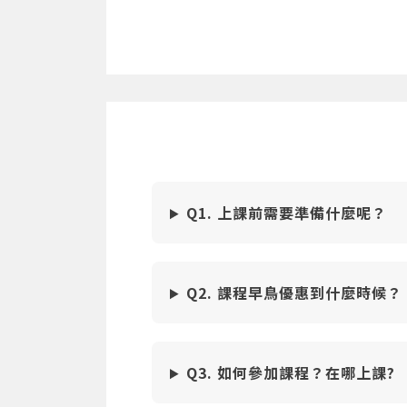
Q1. 上課前需要準備什麼呢？
Q2. 課程早鳥優惠到什麼時候？
Q3. 如何參加課程？在哪上課?