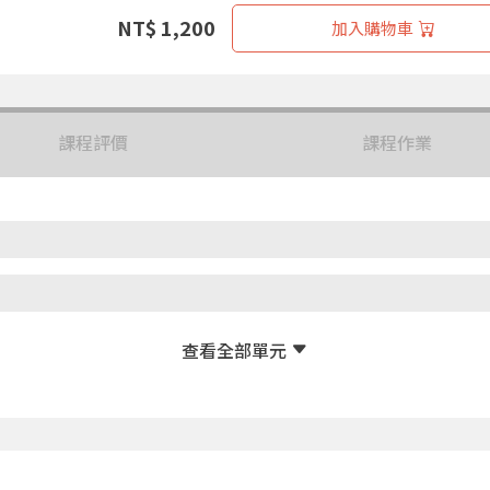
NT$ 1,200
加入購物車
課程評價
課程作業