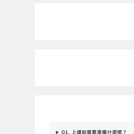
Q1. 上課前需要準備什麼呢？