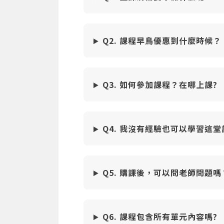
Q2. 課程早鳥優惠到什麼時候？
Q3. 如何參加課程？在哪上課?
Q4. 我沒有經驗也可以學習這
Q5. 購課後，可以問老師問題嗎
Q6. 課程包含所有單元內容嗎?