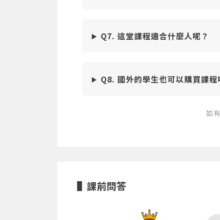
Q7. 這堂課程適合什麼人呢？
Q8. 國外的學生也可以購買課程
如
課前問答