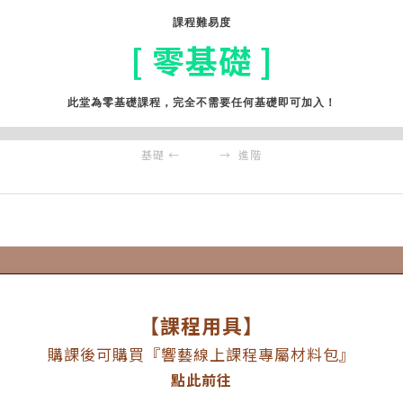
課程難易度
[ 零基礎 ]
此堂為零基礎課程，完全不需要任何基礎即可加入！
基礎 ← → 進階
【課程用具】
購課後可購買『響藝線上課程專屬材料包』
點此前往