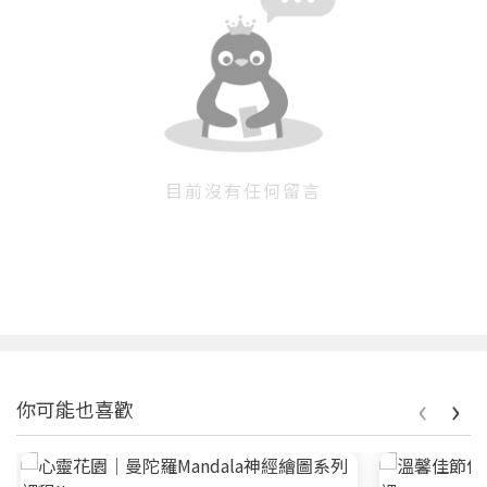
目前沒有任何留言
‹
›
你可能也喜歡