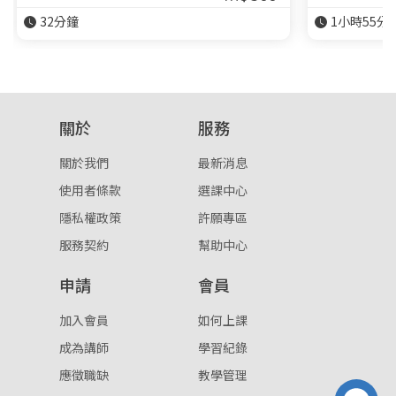
32分鐘
1小時55分
關於
服務
關於我們
最新消息
使用者條款
選課中心
隱私權政策
許願專區
服務契約
幫助中心
申請
會員
加入會員
如何上課
成為講師
學習紀錄
應徵職缺
教學管理