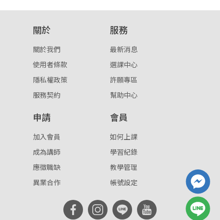
關於
服務
關於我們
最新消息
使用者條款
選課中心
隱私權政策
許願專區
服務契約
幫助中心
申請
會員
加入會員
如何上課
成為講師
學習紀錄
應徵職缺
教學管理
異業合作
帳號設定