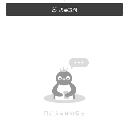
我要提問
目前沒有任何留言