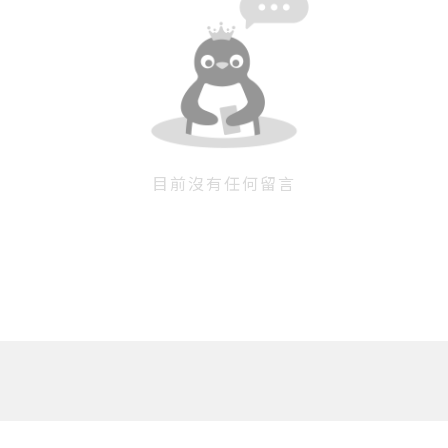
目前沒有任何留言