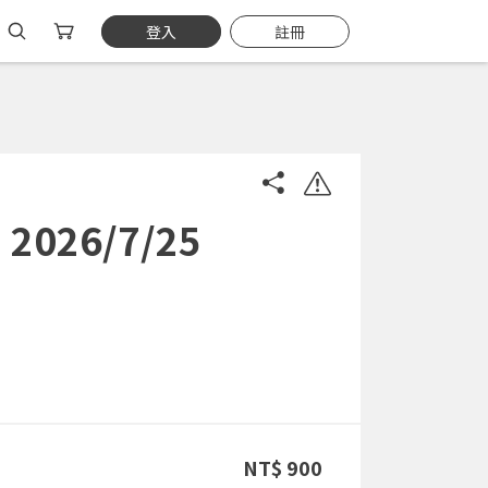
登入
註冊
26/7/25
NT$ 900