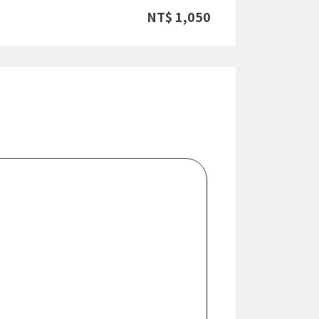
NT$ 1,050