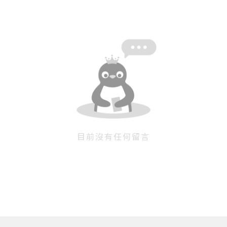
目前沒有任何留言