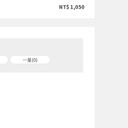
NT$ 1,050
一星(0)