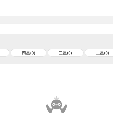
四星(0)
三星(0)
二星(0)