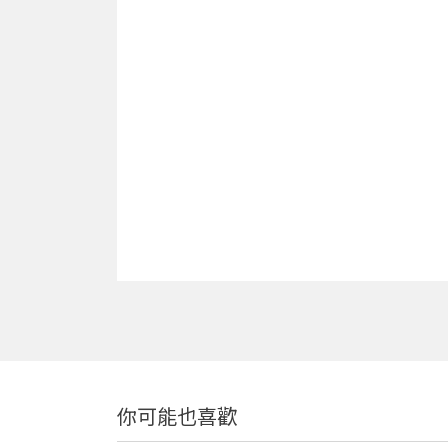
你可能也喜歡