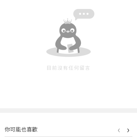
目前沒有任何留言
‹
›
你可能也喜歡