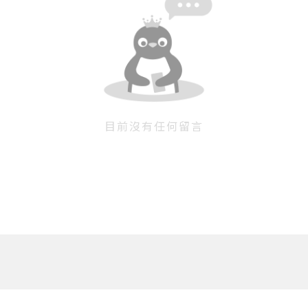
目前沒有任何留言