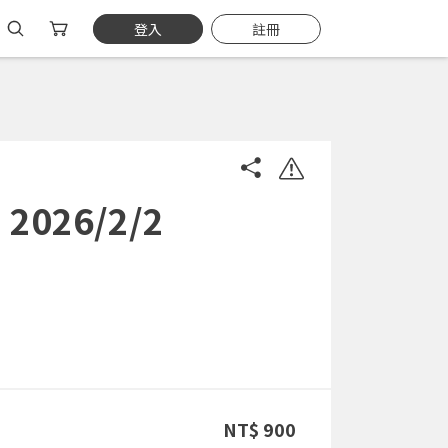
登入
註冊
26/2/2
NT$ 900