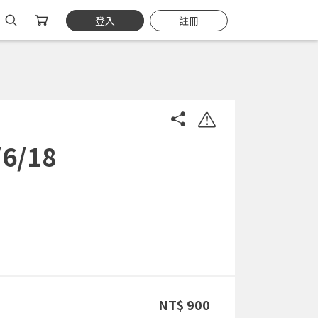
登入
註冊
/18
NT$ 900