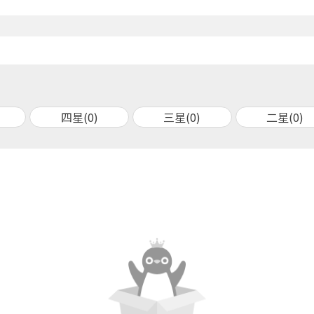
四星(0)
三星(0)
二星(0)