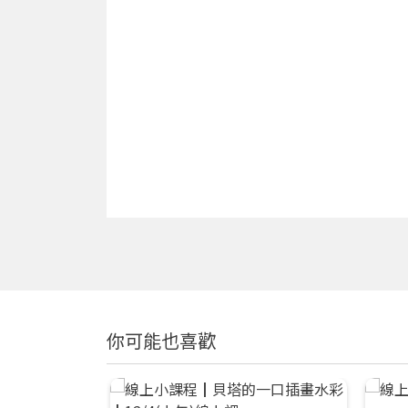
你可能也喜歡