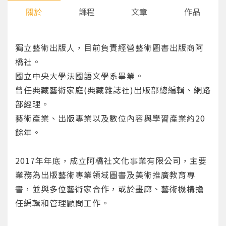
關於
課程
文章
作品
獨立藝術出版人，目前負責經營藝術圖書出版商阿
橋社。
國立中央大學法國語文學系畢業。
曾任典藏藝術家庭(典藏雜誌社)出版部總編輯、網路
部經理。
藝術產業、出版專業以及數位內容與學習產業約20
餘年。
2017年年底，成立阿橋社文化事業有限公司，主要
業務為出版藝術專業領域圖書及美術推廣教育專
書，並與多位藝術家合作，或於畫廊、藝術機構擔
任編輯和管理顧問工作。