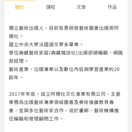
關於
課程
文章
作品
獨立藝術出版人，目前負責經營藝術圖書出版商阿
橋社。
國立中央大學法國語文學系畢業。
曾任典藏藝術家庭(典藏雜誌社)出版部總編輯、網路
部經理。
藝術產業、出版專業以及數位內容與學習產業約20
餘年。
2017年年底，成立阿橋社文化事業有限公司，主要
業務為出版藝術專業領域圖書及美術推廣教育專
書，並與多位藝術家合作，或於畫廊、藝術機構擔
任編輯和管理顧問工作。