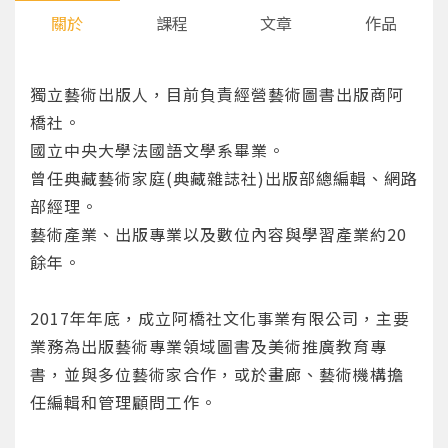
關於
課程
文章
作品
獨立藝術出版人，目前負責經營藝術圖書出版商阿
橋社。
國立中央大學法國語文學系畢業。
曾任典藏藝術家庭(典藏雜誌社)出版部總編輯、網路
部經理。
藝術產業、出版專業以及數位內容與學習產業約20
餘年。
2017年年底，成立阿橋社文化事業有限公司，主要
業務為出版藝術專業領域圖書及美術推廣教育專
書，並與多位藝術家合作，或於畫廊、藝術機構擔
任編輯和管理顧問工作。