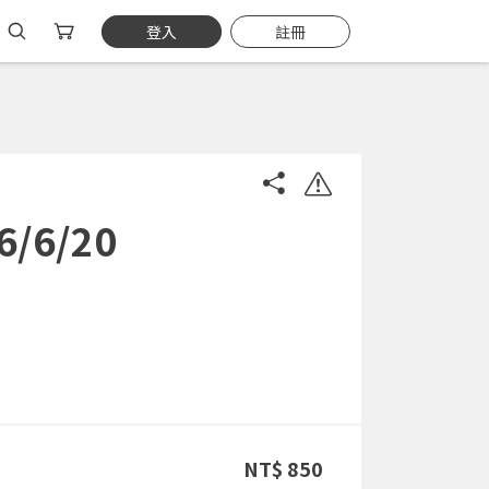
登入
註冊
6/20
NT$ 850