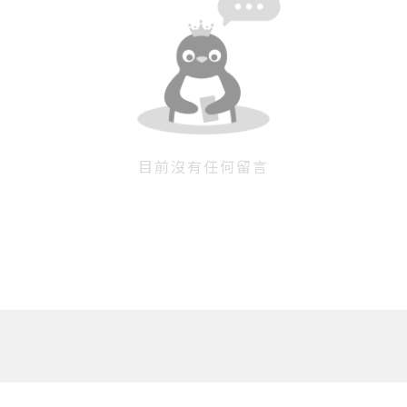
目前沒有任何留言